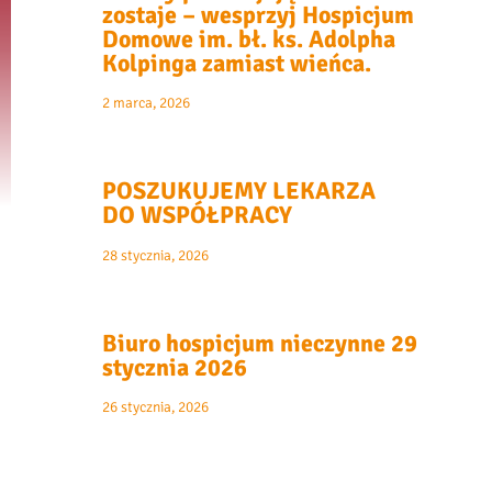
zostaje – wesprzyj Hospicjum
Domowe im. bł. ks. Adolpha
Kolpinga zamiast wieńca.
2 marca, 2026
POSZUKUJEMY LEKARZA
DO WSPÓŁPRACY
28 stycznia, 2026
Biuro hospicjum nieczynne 29
stycznia 2026
26 stycznia, 2026