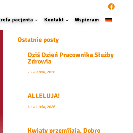
trefa pacjenta
Kontakt
Wspieram
Ostatnie posty
Dziś Dzień Pracownika Służby
Zdrowia
7 kwietnia, 2026
ALLELUJA!
4 kwietnia, 2026
Kwiaty przemijają. Dobro