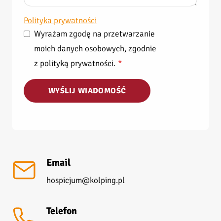
Polityka prywatności
Wyrażam zgodę na przetwarzanie
moich danych osobowych, zgodnie
z polityką prywatności.
*
WYŚLIJ WIADOMOŚĆ
Email
hospicjum@kolping.pl
Telefon