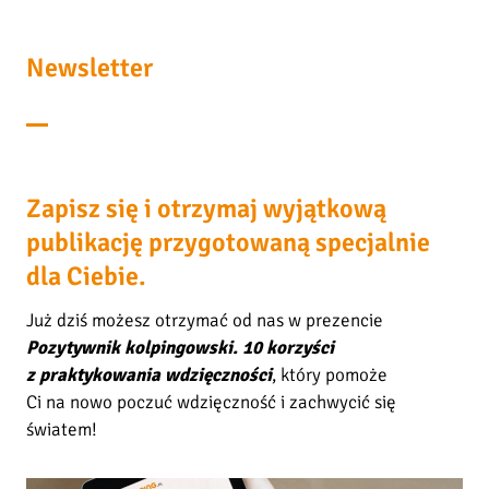
Newsletter
Zapisz się i otrzymaj wyjątkową
publikację przygotowaną specjalnie
dla Ciebie.
Już dziś możesz otrzymać od nas w prezencie
Pozytywnik kolpingowski. 10 korzyści
z praktykowania wdzięczności
, który pomoże
Ci na nowo poczuć wdzięczność i zachwycić się
światem!