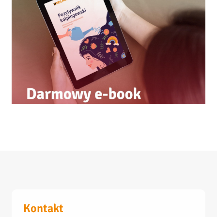
Kontakt