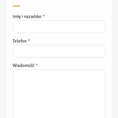
Imię i nazwisko
*
Telefon
*
Wiadomość
*