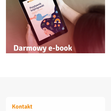
Kontakt