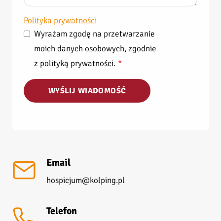
Polityka prywatności
Wyrażam zgodę na przetwarzanie
moich danych osobowych, zgodnie
z polityką prywatności.
*
WYŚLIJ WIADOMOŚĆ
Email
hospicjum@kolping.pl
Telefon