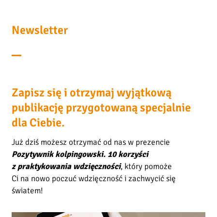
Newsletter
Zapisz się i otrzymaj wyjątkową
publikację przygotowaną specjalnie
dla Ciebie.
Już dziś możesz otrzymać od nas w prezencie
Pozytywnik kolpingowski. 10 korzyści
z praktykowania wdzięczności
, który pomoże
Ci na nowo poczuć wdzięczność i zachwycić się
światem!