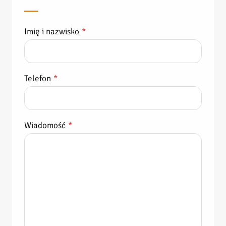
Imię i nazwisko
*
Telefon
*
Wiadomość
*